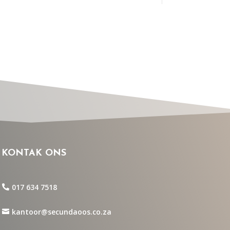
KONTAK ONS
017 634 7518
kantoor@secundaoos.co.za