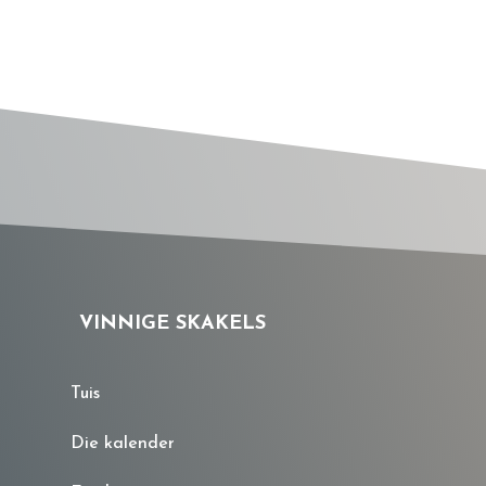
VINNIGE SKAKELS
Tuis
Die kalender