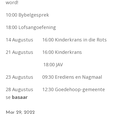
word!
10:00 Bybelgesprek
18:00 Lofsangoefening
14 Augustus 16:00 Kinderkrans in die Rots
21 Augustus 16:00 Kinderkrans
18:00 JAV
23 Augustus 09:30 Erediens en Nagmaal
28 Augustus 12:30 Goedehoop-gemeente
se
basaar
Mar 29, 2022