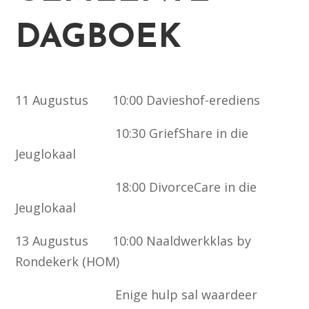
DAGBOEK
11 Augustus 10:00 Davieshof-erediens
10:30 GriefShare in die
Jeuglokaal
18:00 DivorceCare in die
Jeuglokaal
13 Augustus 10:00 Naaldwerkklas by
Rondekerk (HOM)
Enige hulp sal waardeer