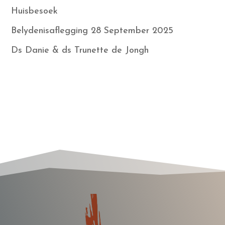
Huisbesoek
Belydenisaflegging 28 September 2025
Ds Danie & ds Trunette de Jongh