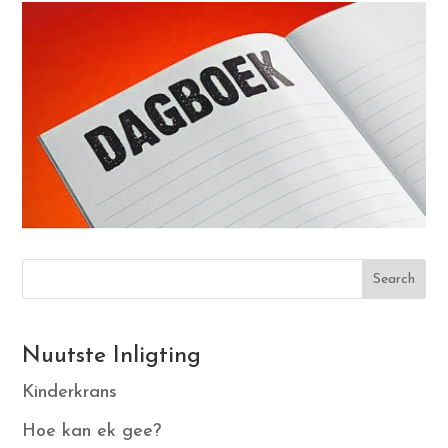
Search
Nuutste Inligting
Kinderkrans
Hoe kan ek gee?