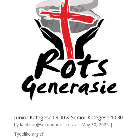
Junior Kategese 09:00 & Senior Kategese 10:30
by
kantoor@secundaoos.co.za
|
May 30, 2025
|
Tydelike argief